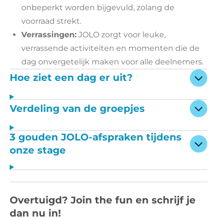
onbeperkt worden bijgevuld, zolang de
voorraad strekt.
Verrassingen:
JOLO zorgt voor leuke,
verrassende activiteiten en momenten die de
dag onvergetelijk maken voor alle deelnemers.
Hoe ziet een dag er uit?
Verdeling van de groepjes
3 gouden JOLO-afspraken tijdens
onze stage
Overtuigd? Join the fun en schrijf je
dan nu in!