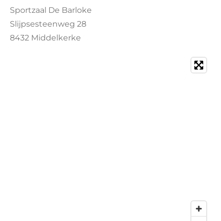
Sportzaal De Barloke
Slijpsesteenweg 28
8432 Middelkerke