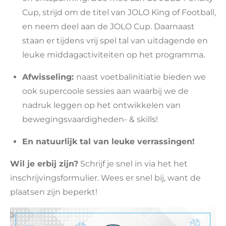
Cup, strijd om de titel van JOLO King of Football,
en neem deel aan de JOLO Cup. Daarnaast
staan er tijdens vrij spel tal van uitdagende en
leuke middagactiviteiten op het programma.
Afwisseling:
naast voetbalinitiatie bieden we
ook supercoole sessies aan waarbij we de
nadruk leggen op het ontwikkelen van
bewegingsvaardigheden- & skills!
En natuurlijk tal van leuke verrassingen!
Wil je erbij zijn?
Schrijf je snel in via het het
inschrijvingsformulier. Wees er snel bij, want de
plaatsen zijn beperkt!