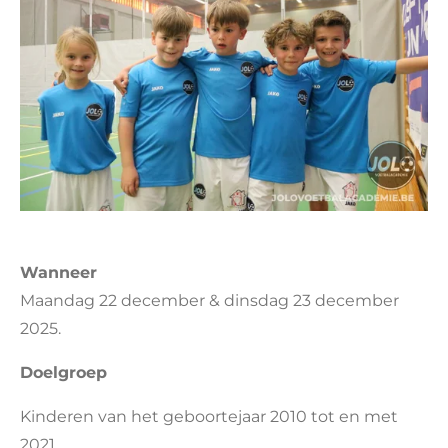
Wanneer
Maandag 22 december & dinsdag 23 december
2025.
Doelgroep
Kinderen van het geboortejaar 2010 tot en met
2021.