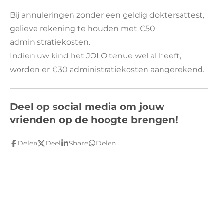
Bij annuleringen
zonder een geldig doktersattest,
gelieve rekening te houden met €50
administratiekosten.
Indien uw kind het JOLO tenue wel al heeft,
worden er €30 administratiekosten aangerekend.
Deel op social media om jouw
vrienden op de hoogte brengen!
Delen
Deel
Share
Delen