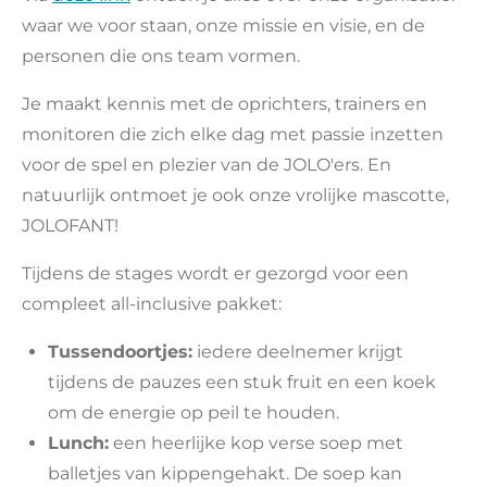
waar we voor staan, onze missie en visie, en de
personen die ons team vormen.
Je maakt kennis met de oprichters, trainers en
monitoren die zich elke dag met passie inzetten
voor de spel en plezier van de JOLO'ers. En
natuurlijk ontmoet je ook onze vrolijke mascotte,
JOLOFANT!
Tijdens de stages wordt er gezorgd voor een
compleet all-inclusive pakket:
Tussendoortjes:
iedere deelnemer krijgt
tijdens de pauzes een stuk fruit en een koek
om de energie op peil te houden.
Lunch:
een heerlijke kop verse soep met
balletjes van kippengehakt. De soep kan